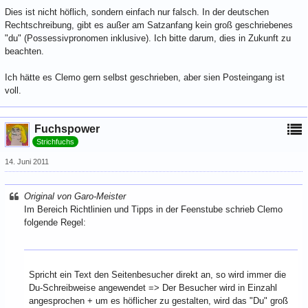
Dies ist nicht höflich, sondern einfach nur falsch. In der deutschen
Rechtschreibung, gibt es außer am Satzanfang kein groß geschriebenes
"du" (Possessivpronomen inklusive). Ich bitte darum, dies in Zukunft zu
beachten.
Ich hätte es Clemo gern selbst geschrieben, aber sien Posteingang ist
voll.
Fuchspower
Strichfuchs
14. Juni 2011
Original von Garo-Meister
Im Bereich Richtlinien und Tipps in der Feenstube schrieb Clemo
folgende Regel:
Spricht ein Text den Seitenbesucher direkt an, so wird immer die
Du-Schreibweise angewendet => Der Besucher wird in Einzahl
angesprochen + um es höflicher zu gestalten, wird das "Du" groß