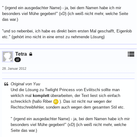
" (irgend ein ausgedachter Name) - ja, bei dem Namen habe ich mir
besonders viel Mühe gegeben!" (xD) (ich weiß nicht mehr, welche Seite
das war.)
"und so nebenbei, ich habe es direkt beim ersten Mal geschafft, Eigenlob
etc." (gehört imo nicht in eine ernst zu nehmende Lösung)
Tetra
ö!
28. Januar 2012
Original von Yuu
Und die Lösung zu Twilight Princess von Evilitschi sollte man
wirklich mal
komplett
überarbeiten, der Text liest sich einfach
schrecklich (hallo Riber
). Das ist nicht nur wegen der
Rechtschreibfehler, sondern auch wegen dem gesamten Stil etc.
" (irgend ein ausgedachter Name) - ja, bei dem Namen habe ich mir
besonders viel Mühe gegeben!" (xD) (ich weiß nicht mehr, welche
Seite das war.)