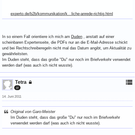
experto.de/b2b/kommunikation/k…liche-anrede-richtig.html
In so einem Fall orientiere ich mich am
Duden
, anstatt auf einer
scheinbaren Expertenseite, die PDFs nur an die E-Mail-Adresse schickt
und bei Rechtschreiberegeln nicht mal das Datum angibt, um Aktualität zu
gewährleitsten.
Im Duden steht, dass das große "Du" nur noch im Briefverkehr verwendet
werden darf (was auch ich nicht wusste).
Tetra
ö!
14. Juni 2011
Original von Garo-Meister
Im Duden steht, dass das große "Du" nur noch im Briefverkehr
verwendet werden darf (was auch ich nicht wusste).