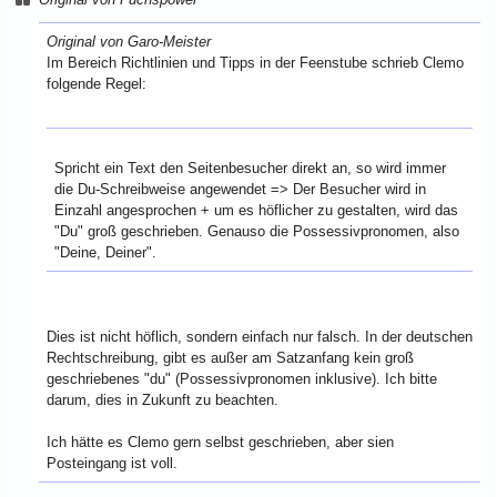
Original von Garo-Meister
Im Bereich Richtlinien und Tipps in der Feenstube schrieb Clemo
folgende Regel:
Spricht ein Text den Seitenbesucher direkt an, so wird immer
die Du-Schreibweise angewendet => Der Besucher wird in
Einzahl angesprochen + um es höflicher zu gestalten, wird das
"Du" groß geschrieben. Genauso die Possessivpronomen, also
"Deine, Deiner".
Dies ist nicht höflich, sondern einfach nur falsch. In der deutschen
Rechtschreibung, gibt es außer am Satzanfang kein groß
geschriebenes "du" (Possessivpronomen inklusive). Ich bitte
darum, dies in Zukunft zu beachten.
Ich hätte es Clemo gern selbst geschrieben, aber sien
Posteingang ist voll.