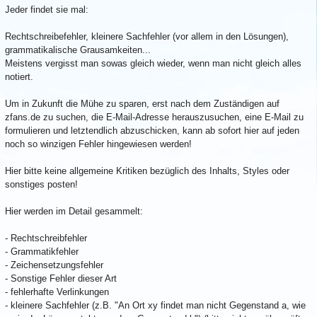
Jeder findet sie mal:
Rechtschreibefehler, kleinere Sachfehler (vor allem in den Lösungen),
grammatikalische Grausamkeiten...
Meistens vergisst man sowas gleich wieder, wenn man nicht gleich alles
notiert.
Um in Zukunft die Mühe zu sparen, erst nach dem Zuständigen auf
zfans.de zu suchen, die E-Mail-Adresse herauszusuchen, eine E-Mail zu
formulieren und letztendlich abzuschicken, kann ab sofort hier auf jeden
noch so winzigen Fehler hingewiesen werden!
Hier bitte keine allgemeine Kritiken bezüglich des Inhalts, Styles oder
sonstiges posten!
Hier werden im Detail gesammelt:
- Rechtschreibfehler
- Grammatikfehler
- Zeichensetzungsfehler
- Sonstige Fehler dieser Art
- fehlerhafte Verlinkungen
- kleinere Sachfehler (z.B. "An Ort xy findet man nicht Gegenstand a, wie