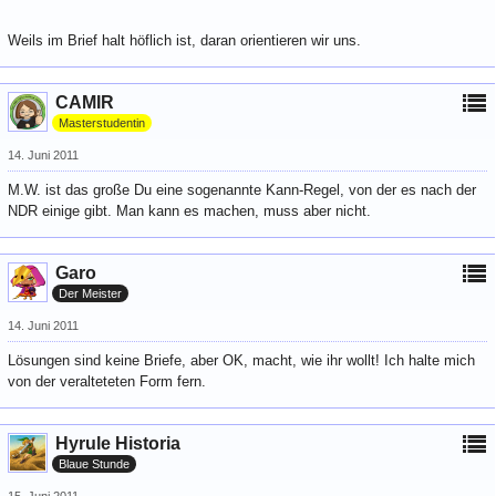
Weils im Brief halt höflich ist, daran orientieren wir uns.
CAMIR
Masterstudentin
14. Juni 2011
M.W. ist das große Du eine sogenannte Kann-Regel, von der es nach der
NDR einige gibt. Man kann es machen, muss aber nicht.
Garo
Der Meister
14. Juni 2011
Lösungen sind keine Briefe, aber OK, macht, wie ihr wollt! Ich halte mich
von der veralteteten Form fern.
Hyrule Historia
Blaue Stunde