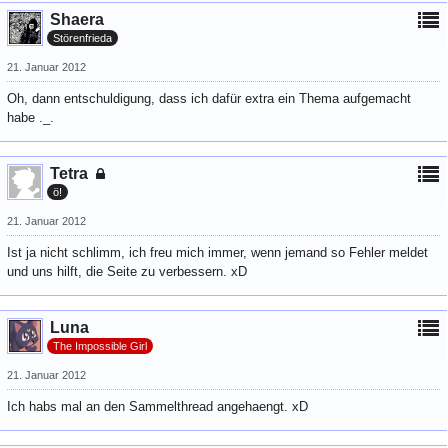
Shaera
Störenfrieda
21. Januar 2012
Oh, dann entschuldigung, dass ich dafür extra ein Thema aufgemacht
habe ._.
Tetra
ö!
21. Januar 2012
Ist ja nicht schlimm, ich freu mich immer, wenn jemand so Fehler meldet
und uns hilft, die Seite zu verbessern. xD
Luna
The Impossible Girl
21. Januar 2012
Ich habs mal an den Sammelthread angehaengt. xD