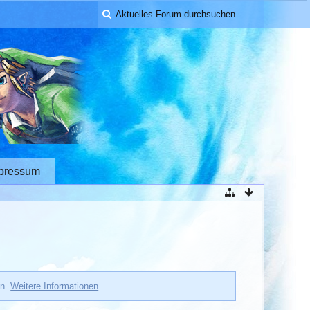
pressum
en.
Weitere Informationen