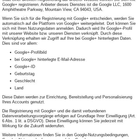
Google+ registrieren. Anbieter dieses Dienstes ist die Google LLC, 1600
Amphitheatre Parkway, Mountain View, CA 94043, USA.
Wenn Sie sich für die Registrierung mit Google+ entscheiden, werden Sie
automatisch auf die Plattform von Google+ weitergeleitet. Dort können Sie
sich mit Ihren Nutzungsdaten anmelden. Dadurch wird Ihr Google+-Profil
mit unserer Website bzw. unseren Diensten verknüpft. Durch diese
Verknüpfung erhalten wir Zugriff auf Ihre bei Google+ hinterlegten Daten.
Dies sind vor allem:
Google+-Profilbild
bei Google+ hinterlegte E-Mail-Adresse
Google+-ID
Geburtstag
Geschlecht
Land
Diese Daten werden zur Einrichtung, Bereitstellung und Personalisierung
Ihres Accounts genutzt.
Die Registrierung mit Google+ und die damit verbundenen
Datenverarbeitungsvorgänge erfolgen auf Grundlage Ihrer Einwilligung (Art.
6 Abs. 1 lit. a DSGVO). Diese Einwilligung können Sie jederzeit mit
Wirkung für die Zukunft widerrufen.
Weitere Informationen finden Sie in den Google-Nutzungsbedingungen,