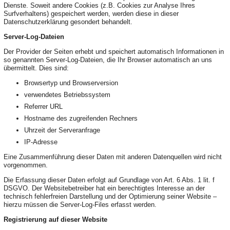
Dienste. Soweit andere Cookies (z.B. Cookies zur Analyse Ihres
Surfverhaltens) gespeichert werden, werden diese in dieser
Datenschutzerklärung gesondert behandelt.
Server-Log-Dateien
Der Provider der Seiten erhebt und speichert automatisch Informationen in
so genannten Server-Log-Dateien, die Ihr Browser automatisch an uns
übermittelt. Dies sind:
Browsertyp und Browserversion
verwendetes Betriebssystem
Referrer URL
Hostname des zugreifenden Rechners
Uhrzeit der Serveranfrage
IP-Adresse
Eine Zusammenführung dieser Daten mit anderen Datenquellen wird nicht
vorgenommen.
Die Erfassung dieser Daten erfolgt auf Grundlage von Art. 6 Abs. 1 lit. f
DSGVO. Der Websitebetreiber hat ein berechtigtes Interesse an der
technisch fehlerfreien Darstellung und der Optimierung seiner Website –
hierzu müssen die Server-Log-Files erfasst werden.
Registrierung auf dieser Website