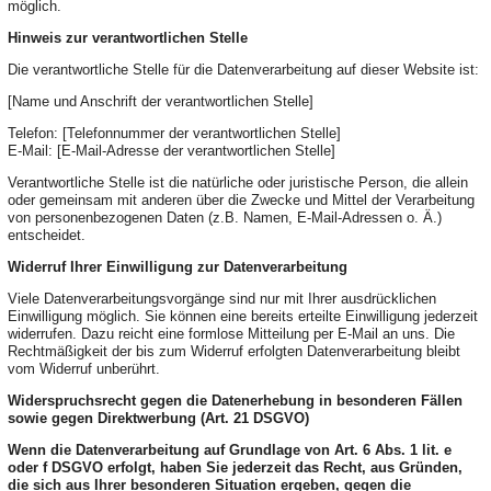
möglich.
Hinweis zur verantwortlichen Stelle
Die verantwortliche Stelle für die Datenverarbeitung auf dieser Website ist:
[Name und Anschrift der verantwortlichen Stelle]
Telefon: [Telefonnummer der verantwortlichen Stelle]
E-Mail: [E-Mail-Adresse der verantwortlichen Stelle]
Verantwortliche Stelle ist die natürliche oder juristische Person, die allein
oder gemeinsam mit anderen über die Zwecke und Mittel der Verarbeitung
von personenbezogenen Daten (z.B. Namen, E-Mail-Adressen o. Ä.)
entscheidet.
Widerruf Ihrer Einwilligung zur Datenverarbeitung
Viele Datenverarbeitungsvorgänge sind nur mit Ihrer ausdrücklichen
Einwilligung möglich. Sie können eine bereits erteilte Einwilligung jederzeit
widerrufen. Dazu reicht eine formlose Mitteilung per E-Mail an uns. Die
Rechtmäßigkeit der bis zum Widerruf erfolgten Datenverarbeitung bleibt
vom Widerruf unberührt.
Widerspruchsrecht gegen die Datenerhebung in besonderen Fällen
sowie gegen Direktwerbung (Art. 21 DSGVO)
Wenn die Datenverarbeitung auf Grundlage von Art. 6 Abs. 1 lit. e
oder f DSGVO erfolgt, haben Sie jederzeit das Recht, aus Gründen,
die sich aus Ihrer besonderen Situation ergeben, gegen die