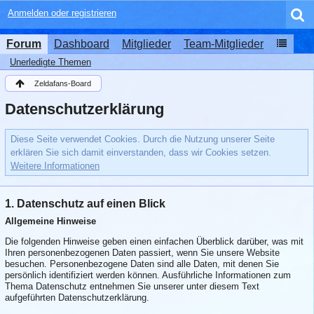
Anmelden oder registrieren
Forum
Dashboard
Mitglieder
Team-Mitglieder
Unerledigte Themen
Zeldafans-Board
Datenschutzerklärung
Diese Seite verwendet Cookies. Durch die Nutzung unserer Seite
erklären Sie sich damit einverstanden, dass wir Cookies setzen.
Weitere Informationen
1. Datenschutz auf einen Blick
Allgemeine Hinweise
Die folgenden Hinweise geben einen einfachen Überblick darüber, was mit
Ihren personenbezogenen Daten passiert, wenn Sie unsere Website
besuchen. Personenbezogene Daten sind alle Daten, mit denen Sie
persönlich identifiziert werden können. Ausführliche Informationen zum
Thema Datenschutz entnehmen Sie unserer unter diesem Text
aufgeführten Datenschutzerklärung.